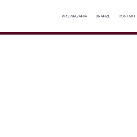
ROZWIĄZANIA
BRANŻE
KONTAKT