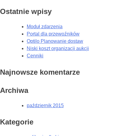
Ostatnie wpisy
Moduł zdarzenia
Portal dla przewoźników
Optilo Planowanie dostaw
Niski koszt organizacji aukcji
Cenniki
Najnowsze komentarze
Archiwa
październik 2015
Kategorie