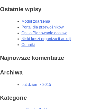
Ostatnie wpisy
Moduł zdarzenia
Portal dla przewoźników
Optilo Planowanie dostaw
Niski koszt organizacji aukcji
Cenniki
Najnowsze komentarze
Archiwa
październik 2015
Kategorie