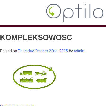
KOMPLEKSOWOSC
Posted on
Thursday October 22nd, 2015
by
admin