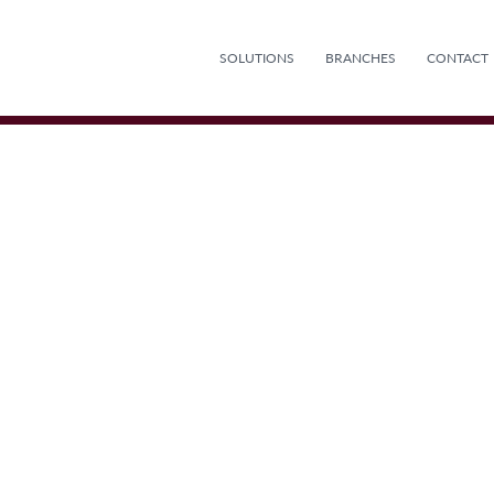
SOLUTIONS
BRANCHES
CONTACT