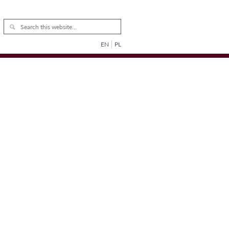
EN
PL