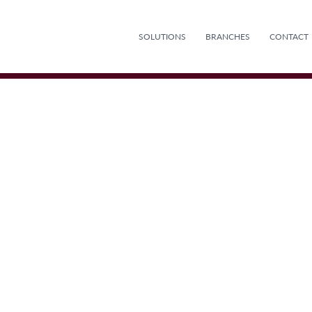
SOLUTIONS
BRANCHES
CONTACT