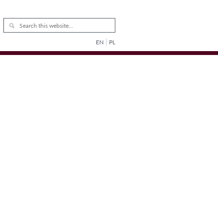
EN
PL