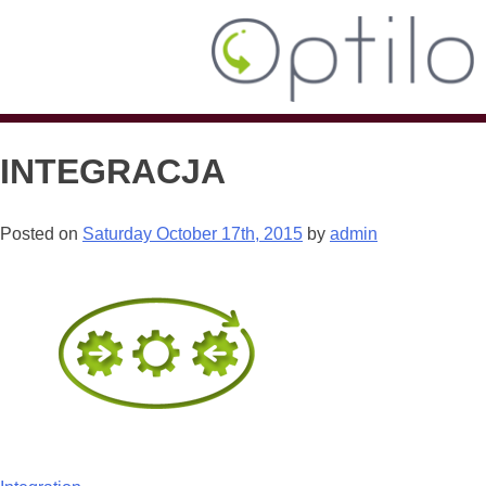
INTEGRACJA
Posted on
Saturday October 17th, 2015
by
admin