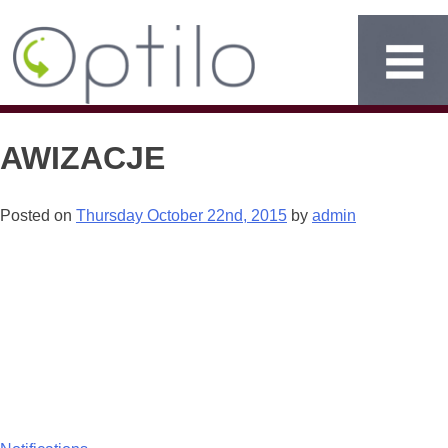
AWIZACJE
Posted on
Thursday October 22nd, 2015
by
admin