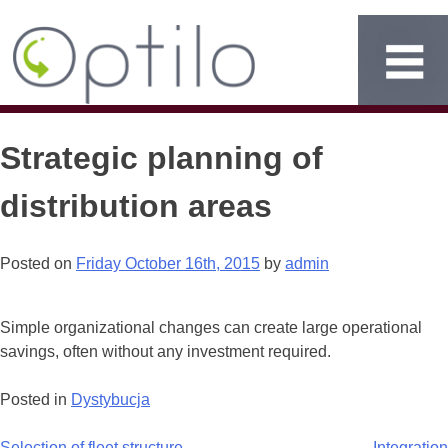
Strategic planning of
distribution areas
Posted on
Friday October 16th, 2015
by
admin
Simple organizational changes can create large operational
savings, often without any investment required.
Posted in
Dystybucja
Selection of fleet structure
Integration