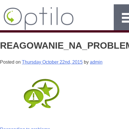
REAGOWANIE_NA_PROBLE
Posted on
Thursday October 22nd, 2015
by
admin