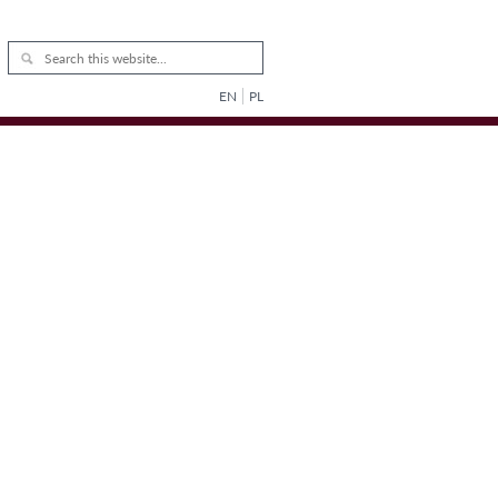
EN
PL