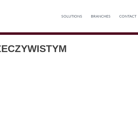
SOLUTIONS
BRANCHES
CONTACT
ZECZYWISTYM