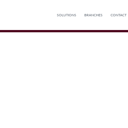
SOLUTIONS
BRANCHES
CONTACT