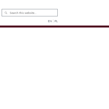
EN
PL