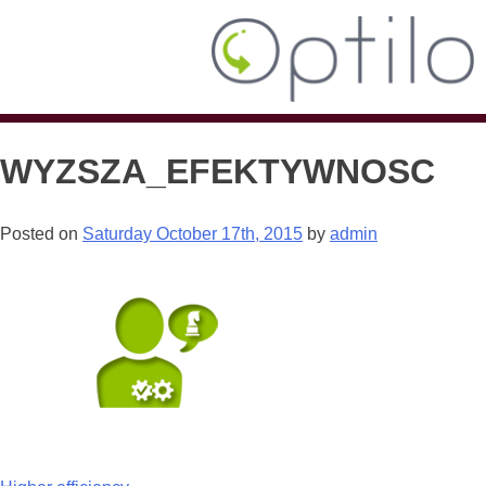
WYZSZA_EFEKTYWNOSC
Posted on
Saturday October 17th, 2015
by
admin