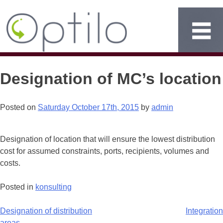
Designation of MC’s location
Posted on
Saturday October 17th, 2015
by
admin
Designation of location that will ensure the lowest distribution
cost for assumed constraints, ports, recipients, volumes and
costs.
Posted in
konsulting
Post
Designation of distribution
Integration
areas