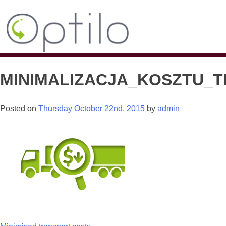
MINIMALIZACJA_KOSZTU_
Posted on
Thursday October 22nd, 2015
by
admin