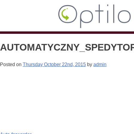
AUTOMATYCZNY_SPEDYTO
Posted on
Thursday October 22nd, 2015
by
admin