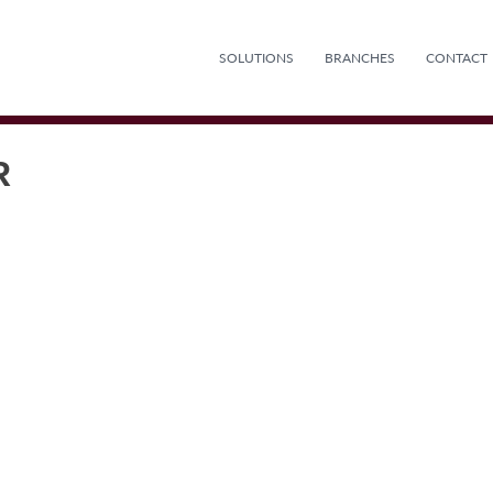
SOLUTIONS
BRANCHES
CONTACT
R