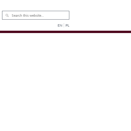
EN
PL