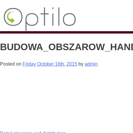
BUDOWA_OBSZAROW_HAN
Posted on
Friday October 16th, 2015
by
admin