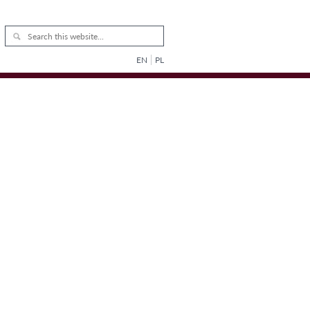
EN
PL