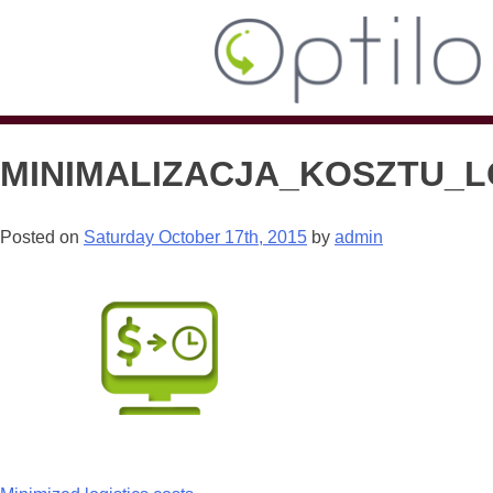
MINIMALIZACJA_KOSZTU_L
Posted on
Saturday October 17th, 2015
by
admin