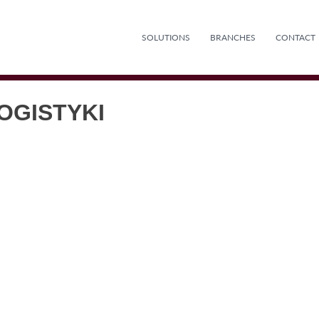
SOLUTIONS
BRANCHES
CONTACT
OGISTYKI