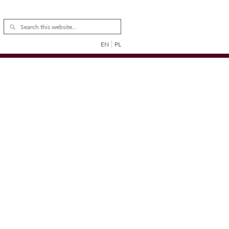
EN
PL