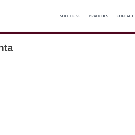
SOLUTIONS
BRANCHES
CONTACT
nta