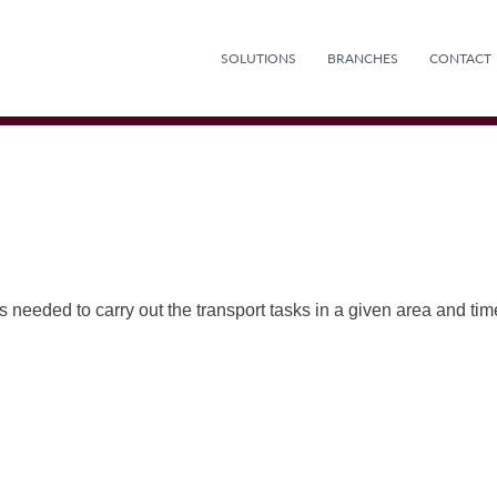
SOLUTIONS
BRANCHES
CONTACT
s needed to carry out the transport tasks in a given area and ti