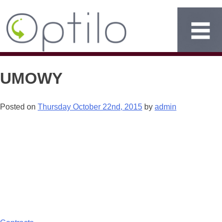
UMOWY
Posted on
Thursday October 22nd, 2015
by
admin