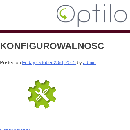
KONFIGUROWALNOSC
Posted on
Friday October 23rd, 2015
by
admin