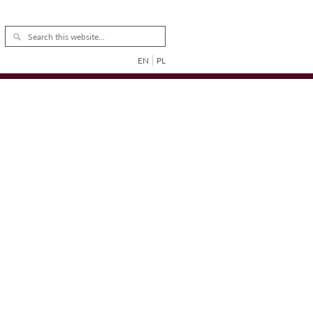
EN
PL