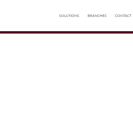
SOLUTIONS
BRANCHES
CONTACT