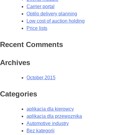
Carrier portal
Optilo delivery planning
Low cost of auction holding
Price lists
Recent Comments
Archives
October 2015
Categories
aplikacja dla kierowcy
aplikacja dla przewoznika
Automotive industry
Bez kategorii